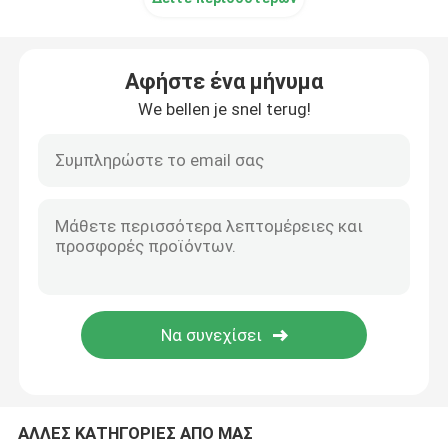
Αφήστε ένα μήνυμα
We bellen je snel terug!
ΑΛΛΕΣ ΚΑΤΗΓΟΡΙΕΣ ΑΠΟ ΜΑΣ