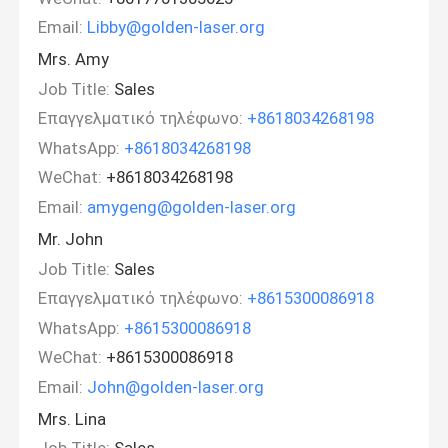
Email:
Libby@golden-laser.org
Mrs. Amy
Job Title:
Sales
Επαγγελματικό τηλέφωνο:
+8618034268198
WhatsApp:
+8618034268198
WeChat:
+8618034268198
Email:
amygeng@golden-laser.org
Mr. John
Job Title:
Sales
Επαγγελματικό τηλέφωνο:
+8615300086918
WhatsApp:
+8615300086918
WeChat:
+8615300086918
Email:
John@golden-laser.org
Mrs. Lina