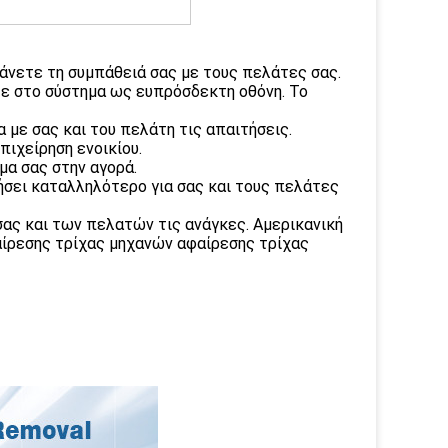
άνετε τη συμπάθειά σας με τους πελάτες σας.
τε στο σύστημα ως ευπρόσδεκτη οθόνη. Το
με σας και του πελάτη τις απαιτήσεις.
πιχείρηση ενοικίου.
μα σας στην αγορά.
ήσει καταλληλότερο για σας και τους πελάτες
σας και των πελατών τις ανάγκες. Αμερικανική
αίρεσης τρίχας μηχανών αφαίρεσης τρίχας