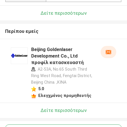
Δείτε περισσότερων
Περίπου εμείς
Beijing Goldenlaser
Development Co., Ltd
προφίλ κατασκευαστή
A2-53A, No.65 South Third
Ring West Road, Fengtai District,
Beijing China. ,ΚΙΝΑ
5.0
Ελεγχμένος προμηθευτής
Δείτε περισσότερων