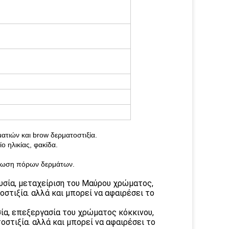
τιών και brow δερματοστιξία.
ο ηλικίας, φακίδα.
τίωση πόρων δερμάτων.
υσία, μεταχείριση του Μαύρου χρώματος,
στιξία. αλλά και μπορεί να αφαιρέσει το
σία, επεξεργασία του χρώματος κόκκινου,
οστιξία. αλλά και μπορεί να αφαιρέσει το