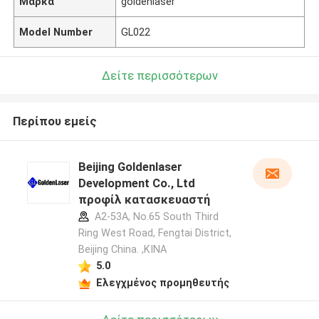
Μάρκα
goldenlaser
Model Number
GL022
Δείτε περισσότερων
Περίπου εμείς
Beijing Goldenlaser
Development Co., Ltd
προφίλ κατασκευαστή
A2-53A, No.65 South Third
Ring West Road, Fengtai District,
Beijing China. ,ΚΙΝΑ
5.0
Ελεγχμένος προμηθευτής