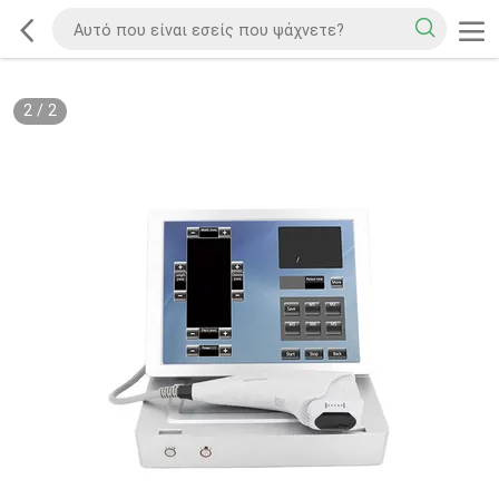
2
/
2