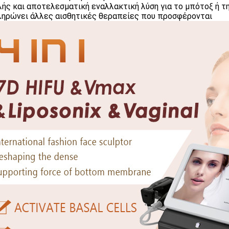
ής και αποτελεσματική εναλλακτική λύση για το μπότοξ ή τ
ηρώνει άλλες αισθητικές θεραπείες που προσφέρονται