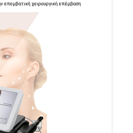
ην επεμβατική χειρουργική επέμβαση