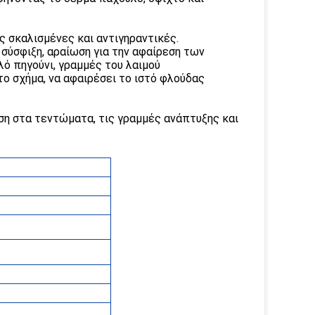
ς σκαλισμένες και αντιγηραντικές.
 σύσφιξη, αραίωση για την αφαίρεση των
λό πηγούνι, γραμμές του λαιμού
το σχήμα, να αφαιρέσει το ιστό φλούδας
ση στα τεντώματα, τις γραμμές ανάπτυξης και