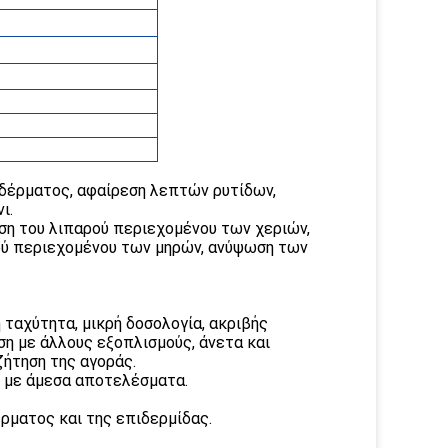
 δέρματος, αφαίρεση λεπτών ρυτίδων,
ι.
ωση του λιπαρού περιεχομένου των χεριών,
ού περιεχομένου των μηρών, ανύψωση των
ταχύτητα, μικρή δοσολογία, ακριβής
η με άλλους εξοπλισμούς, άνετα και
ήτηση της αγοράς.
, με άμεσα αποτελέσματα.
έρματος και της επιδερμίδας.