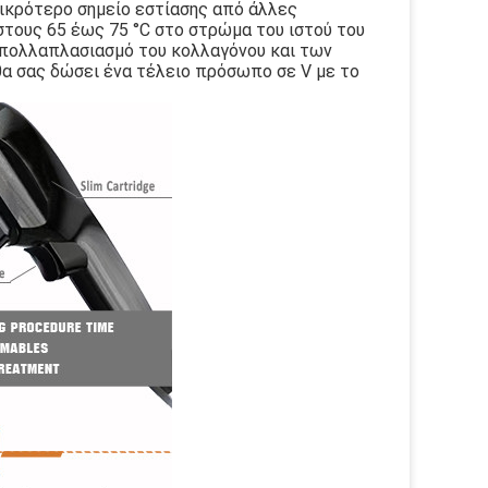
ικρότερο σημείο εστίασης από άλλες 
τους 65 έως 75 °C στο στρώμα του ιστού του 
 πολλαπλασιασμό του κολλαγόνου και των 
θα σας δώσει ένα τέλειο πρόσωπο σε V με το 