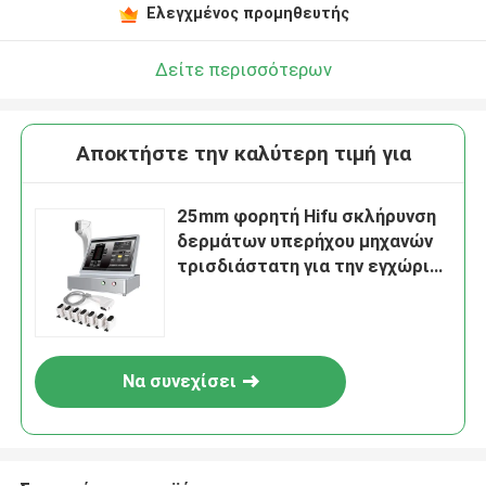
Ελεγχμένος προμηθευτής
Δείτε περισσότερων
Αποκτήστε την καλύτερη τιμή για
25mm φορητή Hifu σκλήρυνση
δερμάτων υπερήχου μηχανών
τρισδιάστατη για την εγχώρια
χρήση
Να συνεχίσει