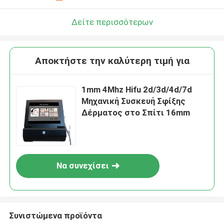
Δείτε περισσότερων
Αποκτήστε την καλύτερη τιμή για
1mm 4Mhz Hifu 2d/3d/4d/7d
Μηχανική Συσκευή Σφίξης
Δέρματος στο Σπίτι 16mm
Να συνεχίσει
Συνιστώμενα προϊόντα