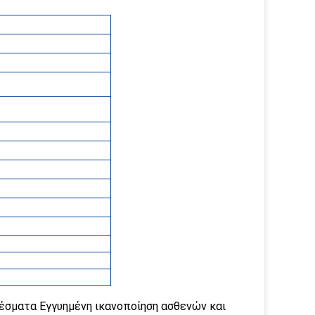
έσματα Εγγυημένη ικανοποίηση ασθενών και