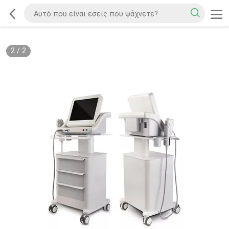
2
/
2