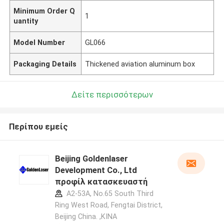
Minimum Order Q
1
uantity
Model Number
GL066
Packaging Details
Thickened aviation aluminum box
Δείτε περισσότερων
Περίπου εμείς
Beijing Goldenlaser
Development Co., Ltd
προφίλ κατασκευαστή
A2-53A, No.65 South Third
Ring West Road, Fengtai District,
Beijing China. ,ΚΙΝΑ