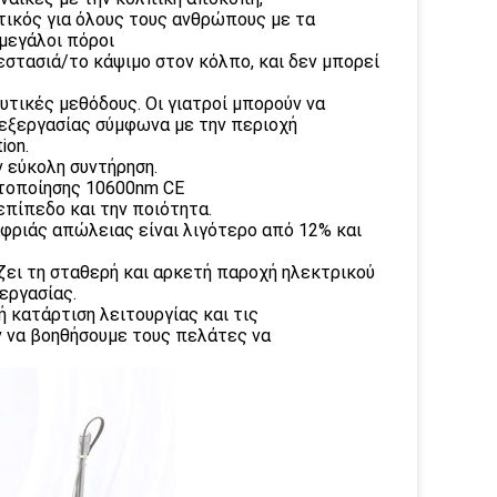
τικός για όλους τους ανθρώπους με τα
 μεγάλοι πόροι
εστασιά/το κάψιμο στον κόλπο, και δεν μπορεί
ευτικές μεθόδους. Οι γιατροί μπορούν να
πεξεργασίας σύμφωνα με την περιοχή
ion.
ν εύκολη συντήρηση.
στοποίησης 10600nm CE
επίπεδο και την ποιότητα.
αφριάς απώλειας είναι λιγότερο από 12% και
ζει τη σταθερή και αρκετή παροχή ηλεκτρικού
εργασίας.
 κατάρτιση λειτουργίας και τις
 να βοηθήσουμε τους πελάτες να