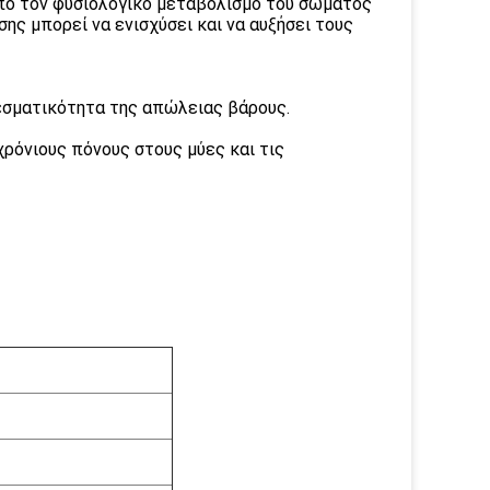
ό τον φυσιολογικό μεταβολισμό του σώματος
ης μπορεί να ενισχύσει και να αυξήσει τους
εσματικότητα της απώλειας βάρους.
χρόνιους πόνους στους μύες και τις