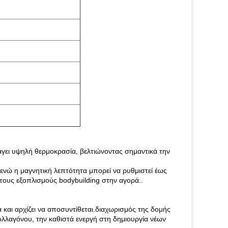
γει υψηλή θερμοκρασία, βελτιώνοντας σημαντικά την
 ενώ η μαγνητική λεπτότητα μπορεί να ρυθμιστεί έως
τους εξοπλισμούς bodybuilding στην αγορά..
 και αρχίζει να αποσυντίθεται.διαχωρισμός της δομής
κολλαγόνου, την καθιστά ενεργή στη δημιουργία νέων