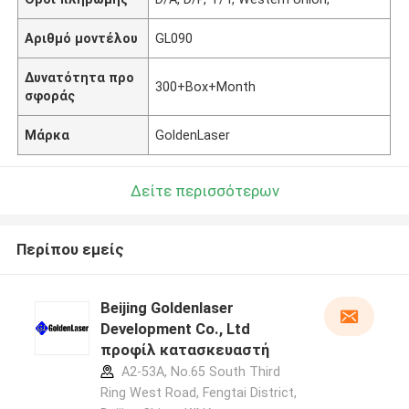
Αριθμό μοντέλου
GL090
Δυνατότητα προ
300+Box+Month
σφοράς
Μάρκα
GoldenLaser
Δείτε περισσότερων
Περίπου εμείς
Beijing Goldenlaser
Development Co., Ltd
προφίλ κατασκευαστή
A2-53A, No.65 South Third
Ring West Road, Fengtai District,