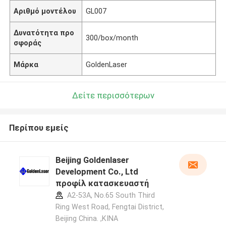
Αριθμό μοντέλου
GL007
Δυνατότητα προ
300/box/month
σφοράς
Μάρκα
GoldenLaser
Δείτε περισσότερων
Περίπου εμείς
Beijing Goldenlaser
Development Co., Ltd
προφίλ κατασκευαστή
A2-53A, No.65 South Third
Ring West Road, Fengtai District,
Beijing China. ,ΚΙΝΑ