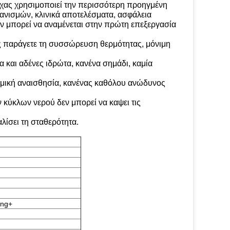
ίχας χρησιμοποιεί την περισσότερη προηγμένη
ανισμών, κλινικά αποτελέσματα, ασφάλεια
εν μπορεί να αναμένεται στην πρώτη επεξεργασία
ας παράγετε τη συσσώρευση θερμότητας, μόνιμη
 και αδένες ιδρώτα, κανένα σημάδι, καμία
ερμική αναισθησία, κανένας καθόλου ανώδυνος
κύκλων νερού δεν μπορεί να καψει τις
λίσει τη σταθερότητα.
ing+