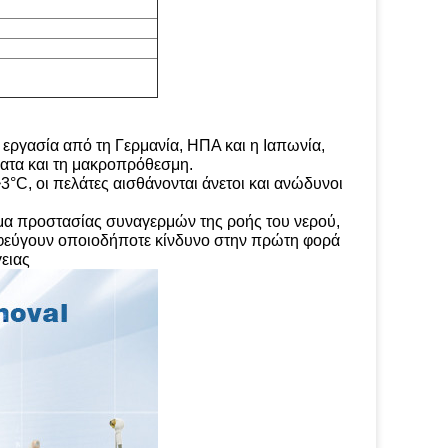
 εργασία από τη Γερμανία, ΗΠΑ και η Ιαπωνία,
ατα και τη μακροπρόθεσμη.
3°C, οι πελάτες αισθάνονται άνετοι και ανώδυνοι
τημα προστασίας συναγερμών της ροής του νερού,
ποφεύγουν οποιοδήποτε κίνδυνο στην πρώτη φορά
ειας