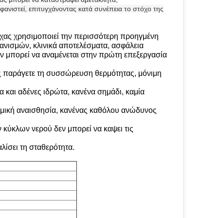
φανιστεί, επιτυγχάνοντας κατά συνέπεια το στόχο της
ίχας χρησιμοποιεί την περισσότερη προηγμένη
ανισμών, κλινικά αποτελέσματα, ασφάλεια
εν μπορεί να αναμένεται στην πρώτη επεξεργασία
ας παράγετε τη συσσώρευση θερμότητας, μόνιμη
 και αδένες ιδρώτα, κανένα σημάδι, καμία
ερμική αναισθησία, κανένας καθόλου ανώδυνος
κύκλων νερού δεν μπορεί να καψει τις
λίσει τη σταθερότητα.