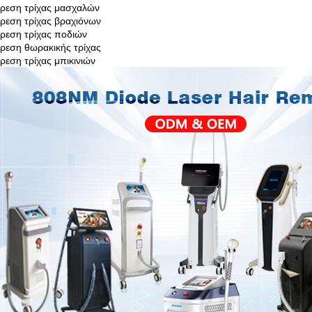
ίρεση τρίχας μασχαλών
ίρεση τρίχας βραχιόνων
ίρεση τρίχας ποδιών
ίρεση θωρακικής τρίχας
ίρεση τρίχας μπικινιών