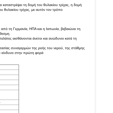
α καταστρέψει τη δομή του θυλακίου τρίχας, η δομή
ου θυλακίου τρίχας, με αυτόν τον τρόπο
 από τη Γερμανία, ΗΠΑ και η Ιαπωνία, βεβαιώνει τη
θεσμη.
ελάτες αισθάνονται άνετοι και ανώδυνοι κατά τη
οστασίας συναγερμών της ροής του νερού, της στάθμης
ε κίνδυνο στην πρώτη φορά
+