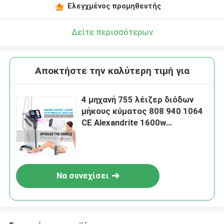
Ελεγχμένος προμηθευτής
Δείτε περισσότερων
Αποκτήστε την καλύτερη τιμή για
4 μηχανή 755 λέιζερ διόδων
μήκους κύματος 808 940 1064
CE Alexandrite 1600w
εγκεκριμένο
Να συνεχίσει