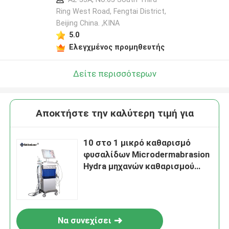
Ring West Road, Fengtai District,
Beijing China. ,ΚΙΝΑ
5.0
Ελεγχμένος προμηθευτής
Δείτε περισσότερων
Αποκτήστε την καλύτερη τιμή για
10 στο 1 μικρό καθαρισμό
φυσαλίδων Microdermabrasion
Hydra μηχανών καθαρισμού
Hydrafacial
Να συνεχίσει