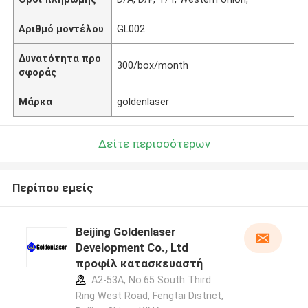
Αριθμό μοντέλου
GL002
Δυνατότητα προ
300/box/month
σφοράς
Μάρκα
goldenlaser
Δείτε περισσότερων
Περίπου εμείς
Beijing Goldenlaser
Development Co., Ltd
προφίλ κατασκευαστή
A2-53A, No.65 South Third
Ring West Road, Fengtai District,