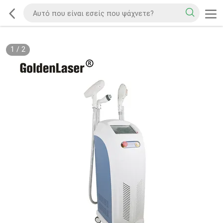
1
/
2