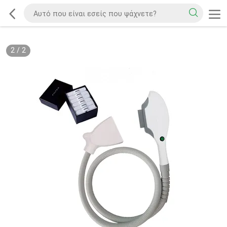
2
/
2